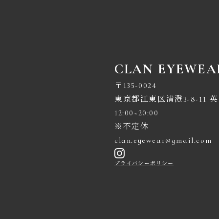
CLAN EYEWEA
〒135-0024
東京都江東区清澄3-8-11 英
12:00~20:00
※不定休
clan.eyewear@gmail.com
プライバシーポリシー