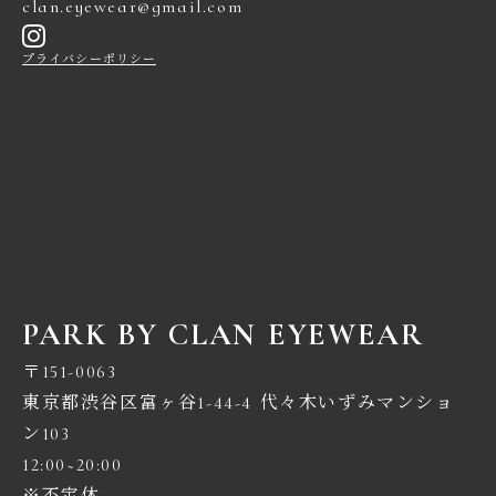
clan.eyewear@gmail.com
プライバシーポリシー
PARK BY CLAN EYEWEAR
〒151-0063
東京都渋谷区富ヶ谷1-44-4 代々木いずみマンショ
ン103
12:00~20:00