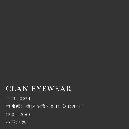
CLAN EYEWEAR
〒135-0024
東京都江東区清澄3-8-11 英ビル1F
12:00~20:00
※不定休